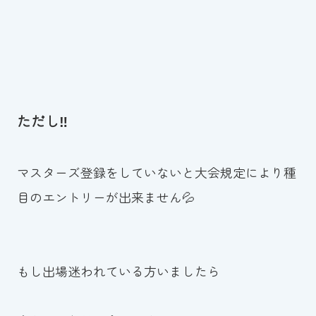
ただし‼
マスターズ登録をしていないと大会規定により種
目のエントリーが出来ません💦
もし出場迷われている方いましたら