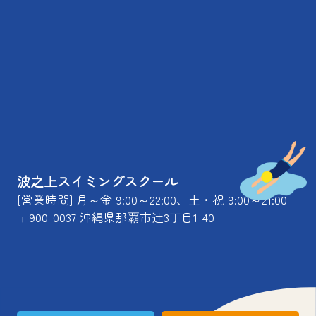
波之上スイミングスクール
[営業時間] 月～金 9:00～22:00、土・祝 9:00～21:00
〒900-0037 沖縄県那覇市辻3丁目1-40