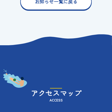
お知らせ一覧に戻る
アクセスマップ
ACCESS