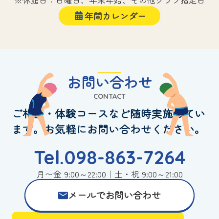
年間カレンダー
お問い合わせ
CONTACT
ご相談・体験コースなど随時実施してい
ます。お気軽にお問い合わせください。
Tel.098-863-7264
月〜金 9:00～22:00｜土・祝 9:00～21:00
メールでお問い合わせ