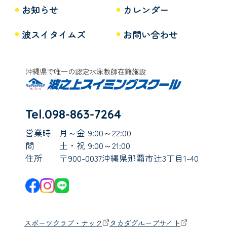
お知らせ
カレンダー
波スイタイムズ
お問い合わせ
沖縄県で唯一の認定水泳教師在籍施設
Tel.098-863-7264
営業時
月～金 9:00～22:00
間
土・祝 9:00～21:00
住所
〒900-0037沖縄県那覇市辻3丁目1-40
スポーツクラブ・ナック
タカダグループサイト