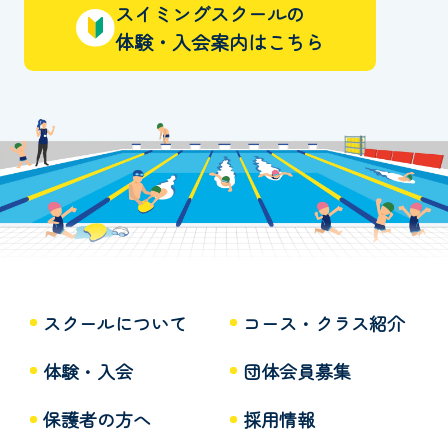
スイミングスクールの
体験・入会案内はこちら
スクールについて
コース・クラス紹介
体験・入会
団体会員募集
保護者の方へ
採用情報