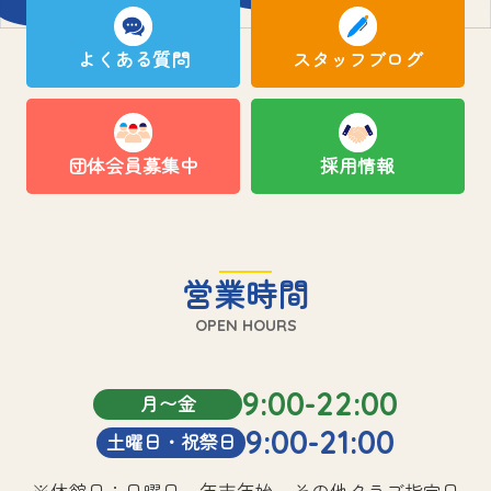
よくある質問
スタッフブログ
団体会員募集中
採用情報
営業時間
OPEN HOURS
9:00-22:00
月〜金
9:00-21:00
土曜日・祝祭日
※休館日：日曜日、年末年始、その他クラブ指定日