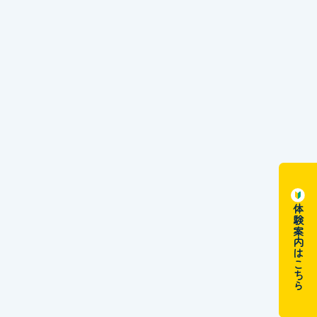
体験案内はこちら