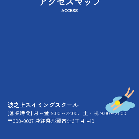
アクセスマップ
ACCESS
波之上スイミングスクール
[営業時間] 月～金 9:00～22:00、土・祝 9:00～21:00
〒900-0037 沖縄県那覇市辻3丁目1-40