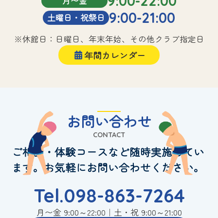
9:00-22:00
月〜金
9:00-21:00
土曜日・祝祭日
※休館日：日曜日、年末年始、その他クラブ指定日
年間カレンダー
お問い合わせ
CONTACT
ご相談・体験コースなど随時実施してい
ます。お気軽にお問い合わせください。
Tel.098-863-7264
月〜金 9:00～22:00｜土・祝 9:00～21:00