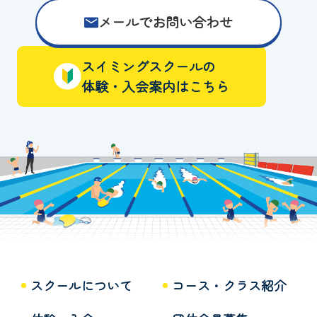
メールでお問い合わせ
スイミングスクールの
体験・入会案内はこちら
スクールについて
コース・クラス紹介