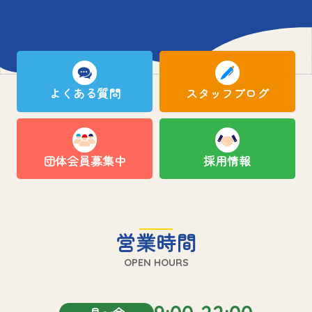
よくある質問
スタッフブログ
団体会員募集中
採用情報
営業時間
OPEN HOURS