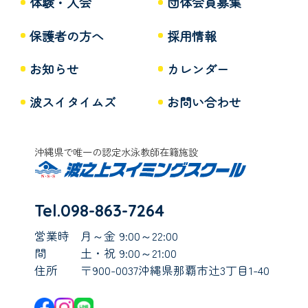
体験・入会
団体会員募集
保護者の方へ
採用情報
お知らせ
カレンダー
波スイタイムズ
お問い合わせ
沖縄県で唯一の認定水泳教師在籍施設
Tel.098-863-7264
営業時
月～金 9:00～22:00
間
土・祝 9:00～21:00
住所
〒900-0037沖縄県那覇市辻3丁目1-40