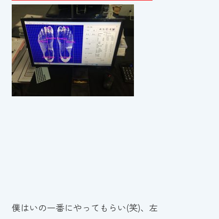
僕はいの一番にやってもらい(笑)、左