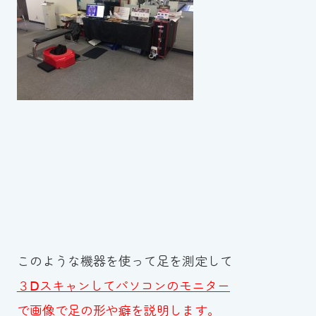
スイミングスクールの
体験申し込みはこちら!
このような機器を使って足を測定して
３Ⅾスキャンしてパソコンのモニター
で画像で足の形や癖を説明します。