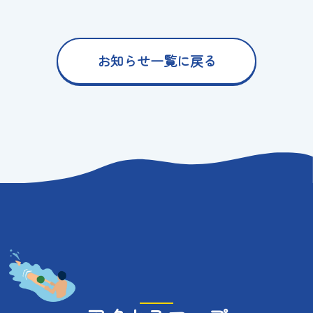
お知らせ一覧に戻る