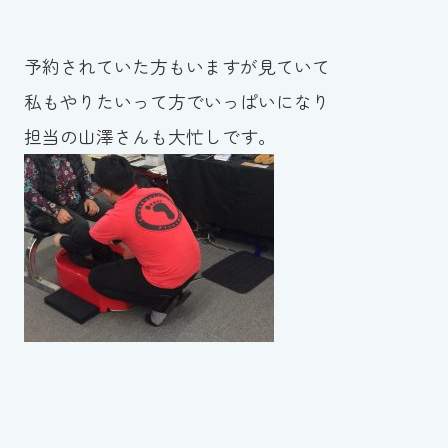
予約されていた方もいますが見ていて
私もやりたいって方でいっぱいになり
担当の山澤さんも大忙しです。