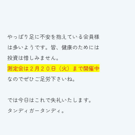
やっぱり足に不安を抱えている会員様
は多いようです。皆、健康のためには
投資は惜しみません。
測定会は２月２０日（火）まで開催中
なのでぜひご足労下さいね。
では今日はこれで失礼いたします。
タンディガータンディ。