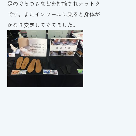
足のぐらつきなどを指摘されナットク
です。またインソールに乗ると身体が
かなり安定して立てました。