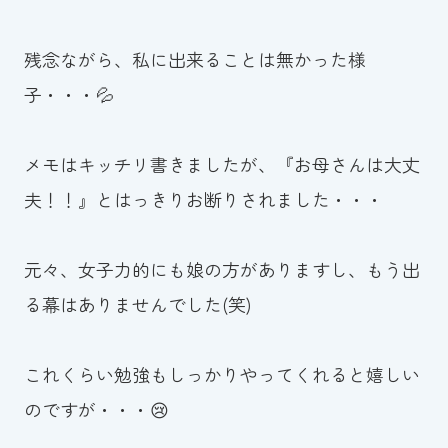
残念ながら、私に出来ることは無かった様
子・・・💦
メモはキッチリ書きましたが、『お母さんは大丈
夫！！』とはっきりお断りされました・・・
元々、女子力的にも娘の方がありますし、もう出
る幕はありませんでした(笑)
これくらい勉強もしっかりやってくれると嬉しい
のですが・・・😢