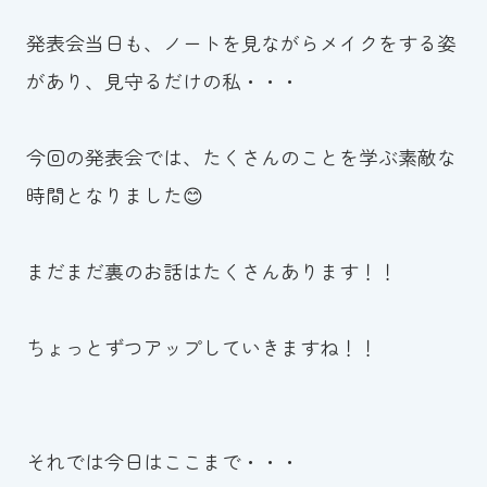
発表会当日も、ノートを見ながらメイクをする姿
があり、見守るだけの私・・・
今回の発表会では、たくさんのことを学ぶ素敵な
時間となりました😊
まだまだ裏のお話はたくさんあります！！
ちょっとずつアップしていきますね！！
それでは今日はここまで・・・