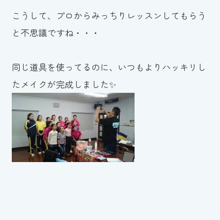
こうして、プロからみっちりレッスンしてもらう
と不思議ですね・・・
同じ道具を使ってるのに、いつもよりハッキリし
たメイクが完成しました✨