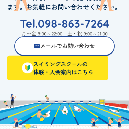
ます。お気軽にお問い合わせください。
Tel.098-863-7264
月〜金 9:00～22:00｜土・祝 9:00～21:00
メールでお問い合わせ
スイミングスクールの
体験・入会案内はこちら