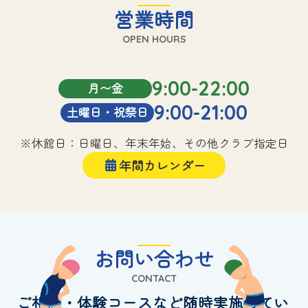
営業時間
OPEN HOURS
9:00-22:00
月〜金
9:00-21:00
土曜日・祝祭日
※休館日：日曜日、年末年始、その他クラブ指定日
年間カレンダー
お問い合わせ
CONTACT
ご相談・体験コースなど随時実施してい