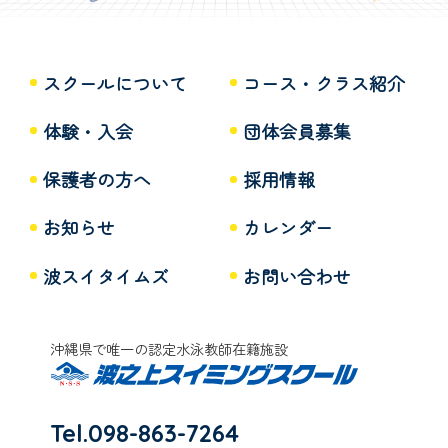
スクールについて
コース・クラス紹介
体験・入会
団体会員募集
保護者の方へ
採用情報
お知らせ
カレンダー
波スイタイムズ
お問い合わせ
沖縄県で唯一の認定水泳教師在籍施設
Tel.098-863-7264