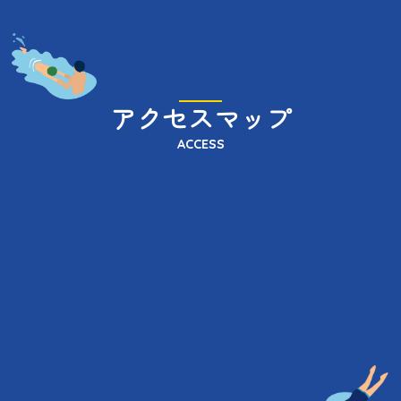
アクセスマップ
ACCESS