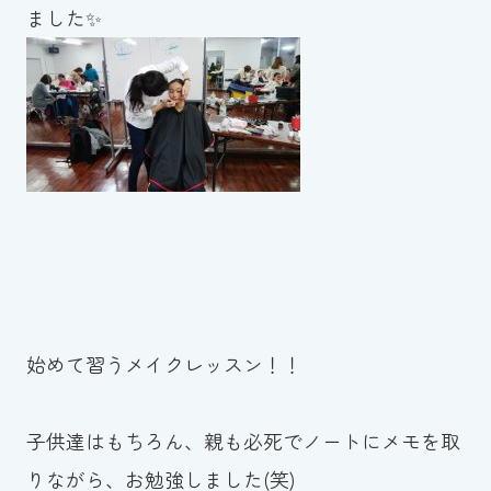
ました✨
始めて習うメイクレッスン！！
子供達はもちろん、親も必死でノートにメモを取
りながら、お勉強しました(笑)