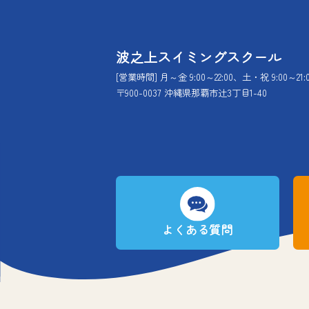
波之上スイミングスクール
[営業時間] 月～金 9:00～22:00、土・祝 9:00～21:
〒900-0037 沖縄県那覇市辻3丁目1-40
よくある質問