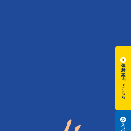
体験案内はこちら