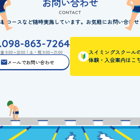
お問い合わせ
CONTACT
体験コースなど随時実施しています。お気軽にお問い合わせ
l.098-863-7264
スイミングスクール
 9:00～22:00｜土・祝 9:00～21:00
体験・入会案内はこ
メールでお問い合わせ