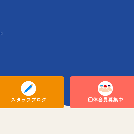
00
スタッフブログ
団体会員募集中