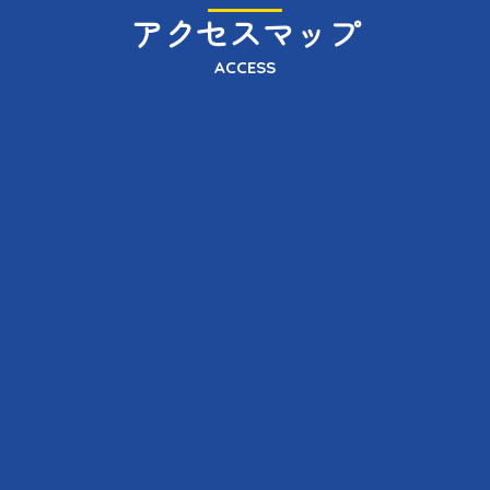
アクセスマップ
ACCESS