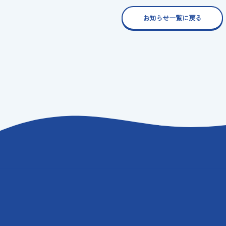
お知らせ一覧に戻る