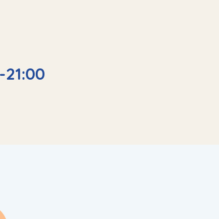
-21:00