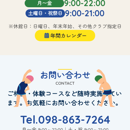
9:00-22:00
月〜金
9:00-21:00
土曜日・祝祭日
※休館日：日曜日、年末年始、その他クラブ指定日
年間カレンダー
お問い合わせ
CONTACT
ご相談・体験コースなど随時実施してい
ます。お気軽にお問い合わせください。
Tel.098-863-7264
月〜金 9:00～22:00｜土・祝 9:00～21:00