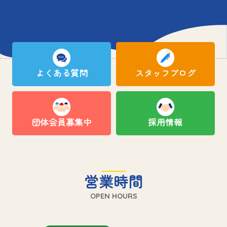
よくある質問
スタッフブログ
団体会員募集中
採用情報
営業時間
OPEN HOURS