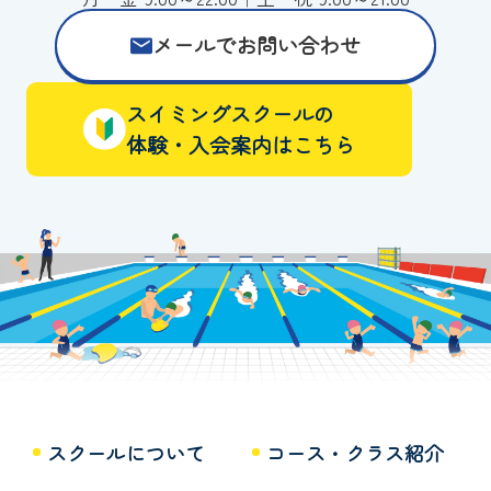
メールでお問い合わせ
スイミングスクールの
体験・入会案内はこちら
スクールについて
コース・クラス紹介