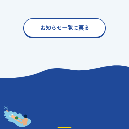
お知らせ一覧に戻る