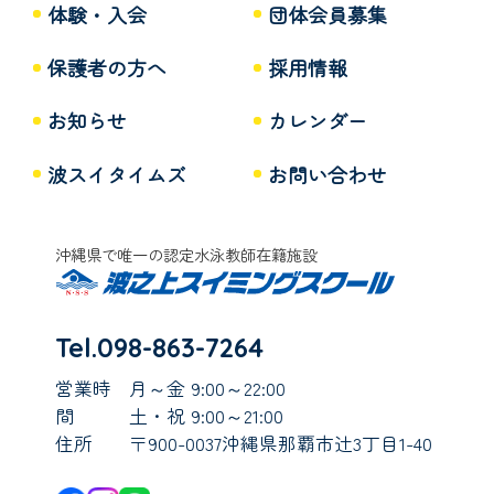
体験・入会
団体会員募集
保護者の方へ
採用情報
お知らせ
カレンダー
波スイタイムズ
お問い合わせ
沖縄県で唯一の認定水泳教師在籍施設
Tel.098-863-7264
営業時
月～金 9:00～22:00
間
土・祝 9:00～21:00
住所
〒900-0037沖縄県那覇市辻3丁目1-40