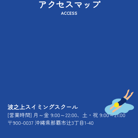
アクセスマップ
ACCESS
波之上スイミングスクール
[営業時間] 月～金 9:00～22:00、土・祝 9:00～21:00
〒900-0037 沖縄県那覇市辻3丁目1-40