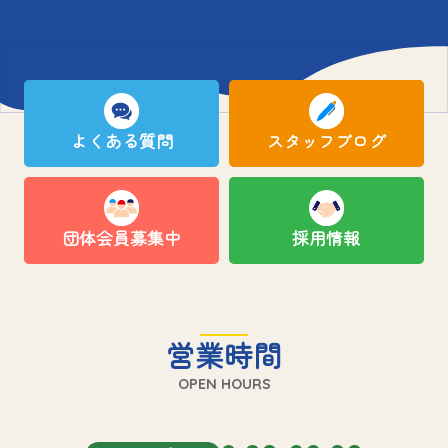
よくある質問
スタッフブログ
団体会員募集中
採用情報
営業時間
OPEN HOURS