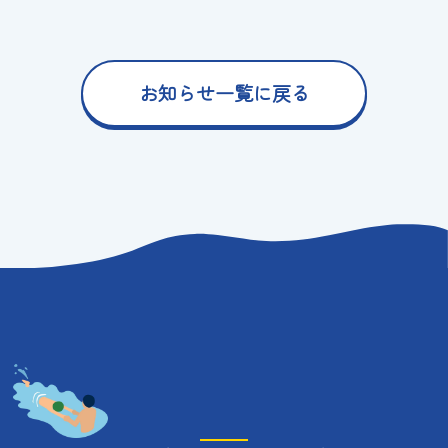
お知らせ一覧に戻る