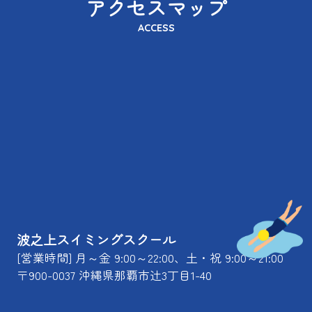
アクセスマップ
ACCESS
波之上スイミングスクール
[営業時間] 月～金 9:00～22:00、土・祝 9:00～21:00
〒900-0037 沖縄県那覇市辻3丁目1-40