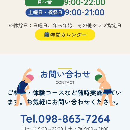
9:00-22:00
月〜金
9:00-21:00
土曜日・祝祭日
※休館日：日曜日、年末年始、その他クラブ指定日
年間カレンダー
お問い合わせ
CONTACT
ご相談・体験コースなど随時実施してい
ます。お気軽にお問い合わせください。
Tel.098-863-7264
月〜金 9:00～22:00｜土・祝 9:00～21:00