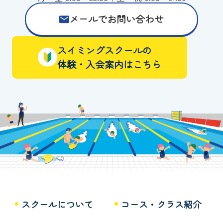
メールでお問い合わせ
スイミングスクールの
体験・入会案内はこちら
スクールについて
コース・クラス紹介