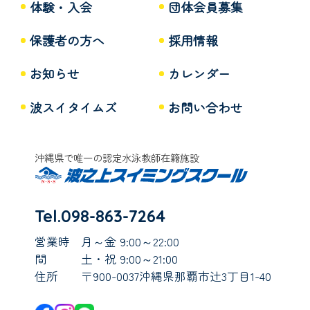
体験・入会
団体会員募集
保護者の方へ
採用情報
お知らせ
カレンダー
波スイタイムズ
お問い合わせ
沖縄県で唯一の認定水泳教師在籍施設
Tel.098-863-7264
営業時
月～金 9:00～22:00
間
土・祝 9:00～21:00
住所
〒900-0037沖縄県那覇市辻3丁目1-40