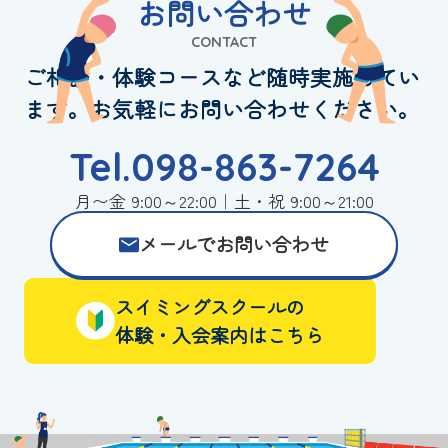
お問い合わせ
CONTACT
ご相談・体験コースなど随時実施してい
ます。お気軽にお問い合わせください。
Tel.098-863-7264
月〜金 9:00～22:00｜土・祝 9:00～21:00
メールでお問い合わせ
スイミングスクールの
体験・入会案内はこちら