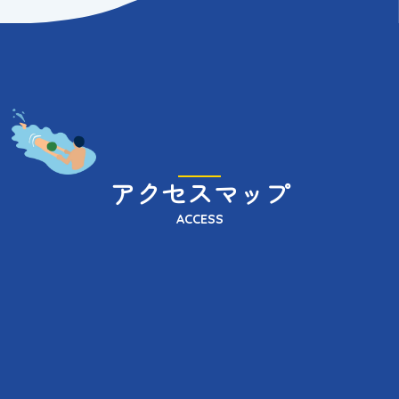
アクセスマップ
ACCESS