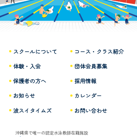
スクールについて
コース・クラス紹介
体験・入会
団体会員募集
保護者の方へ
採用情報
お知らせ
カレンダー
波スイタイムズ
お問い合わせ
沖縄県で唯一の認定水泳教師在籍施設