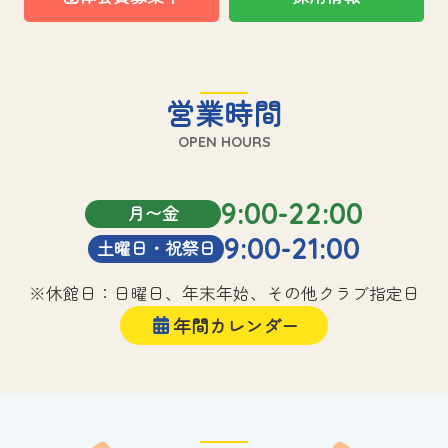
営業時間
OPEN HOURS
9:00-22:00
月〜金
9:00-21:00
土曜日・祝祭日
※休館日：日曜日、年末年始、その他クラブ指定日
年間カレンダー