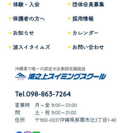
体験・入会
団体会員募集
保護者の方へ
採用情報
お知らせ
カレンダー
波スイタイムズ
お問い合わせ
沖縄県で唯一の認定水泳教師在籍施設
Tel.098-863-7264
営業時
月～金 9:00～22:00
間
土・祝 9:00～21:00
住所
〒900-0037沖縄県那覇市辻3丁目1-40