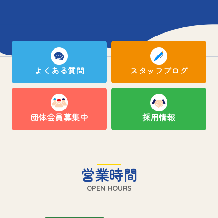
よくある質問
スタッフブログ
団体会員募集中
採用情報
営業時間
OPEN HOURS