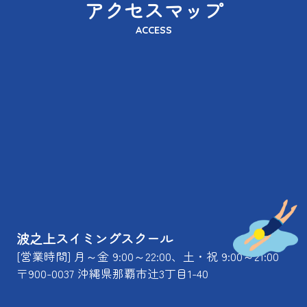
アクセスマップ
ACCESS
波之上スイミングスクール
[営業時間] 月～金 9:00～22:00、土・祝 9:00～21:00
〒900-0037 沖縄県那覇市辻3丁目1-40