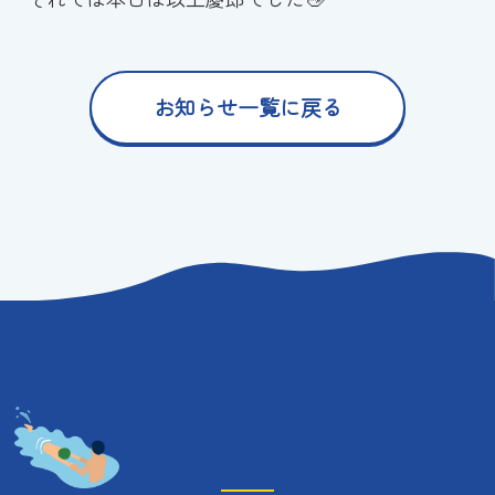
お知らせ一覧に戻る