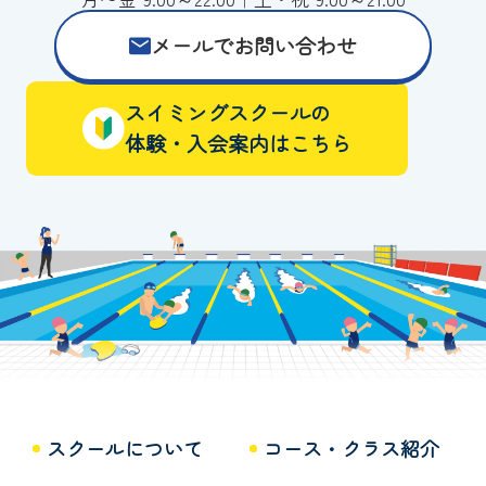
メールでお問い合わせ
スイミングスクールの
体験・入会案内はこちら
スクールについて
コース・クラス紹介