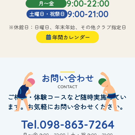
9:00-22:00
月〜金
9:00-21:00
土曜日・祝祭日
※休館日：日曜日、年末年始、その他クラブ指定日
年間カレンダー
お問い合わせ
CONTACT
ご相談・体験コースなど随時実施してい
ます。お気軽にお問い合わせください。
Tel.098-863-7264
月〜金 9:00～22:00｜土・祝 9:00～21:00