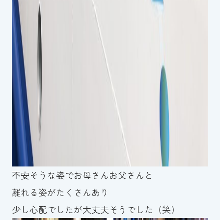
不安そうな姿でお母さんお父さんと
離れる姿がたくさんあり
少し心配でしたが大丈夫そうでした（笑）