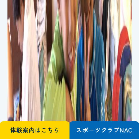
体験案内はこちら
スポーツクラブ
N
A
C