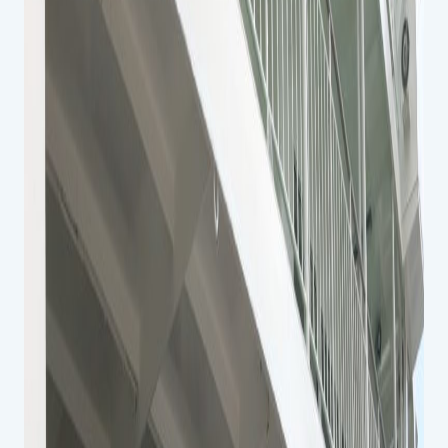
スイミングスクールの
体験申し込みはこちら!