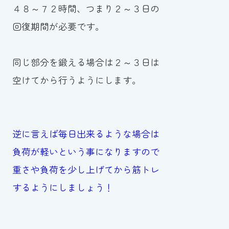
４８～７２時間、つまり２～３日の
回復期間が必要です。
同じ部分を鍛える場合は２～３日は
空けてから行うようにします。
逆に言えば毎日出来るような場合は
負荷が軽いという事になりますので
重さや負荷を少し上げてから筋トレ
するようにしましょう！