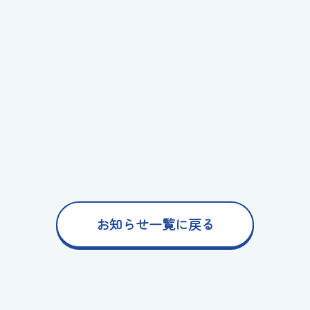
お知らせ一覧に戻る