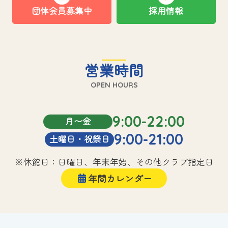
団体会員募集中
採用情報
営業時間
OPEN HOURS
9:00-22:00
月〜金
9:00-21:00
土曜日・祝祭日
※休館日：日曜日、年末年始、その他クラブ指定日
年間カレンダー