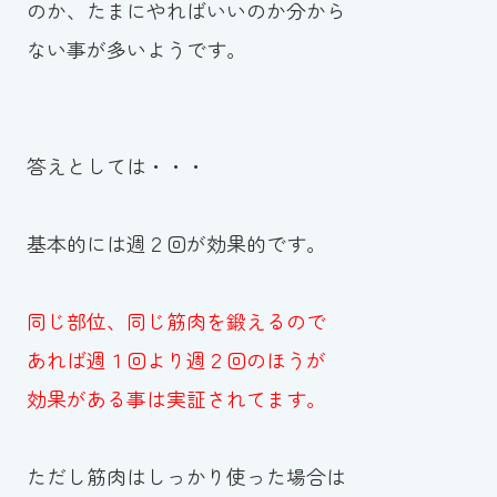
のか、たまにやればいいのか分から
ない事が多いようです。
答えとしては・・・
基本的には週２回が効果的です。
同じ部位、同じ筋肉を鍛えるので
あれば週１回より週２回のほうが
効果がある事は実証されてます。
ただし筋肉はしっかり使った場合は