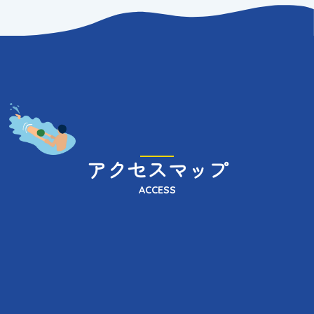
アクセスマップ
ACCESS