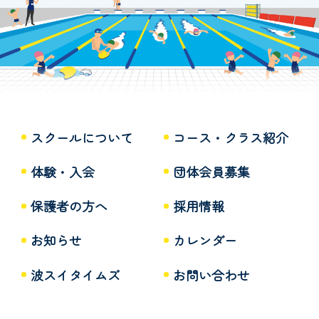
スクールについて
コース・クラス紹介
体験・入会
団体会員募集
保護者の方へ
採用情報
お知らせ
カレンダー
波スイタイムズ
お問い合わせ