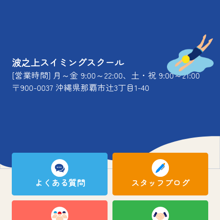
波之上スイミングスクール
[営業時間] 月～金 9:00～22:00、土・祝 9:00～21:00
〒900-0037 沖縄県那覇市辻3丁目1-40
よくある質問
スタッフブログ