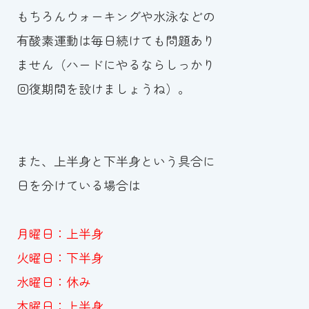
もちろんウォーキングや水泳などの
有酸素運動は毎日続けても問題あり
ません（ハードにやるならしっかり
回復期間を設けましょうね）。
また、上半身と下半身という具合に
日を分けている場合は
月曜日：上半身
火曜日：下半身
水曜日：休み
木曜日：上半身