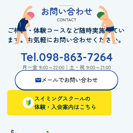
お問い合わせ
CONTACT
ご相談・体験コースなど随時実施してい
ます。お気軽にお問い合わせください。
Tel.098-863-7264
月〜金 9:00～22:00｜土・祝 9:00～21:00
メールでお問い合わせ
スイミングスクールの
体験・入会案内はこちら