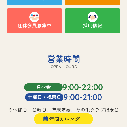
団体会員募集中
採用情報
営業時間
OPEN HOURS
9:00-22:00
月〜金
9:00-21:00
土曜日・祝祭日
※休館日：日曜日、年末年始、その他クラブ指定日
年間カレンダー