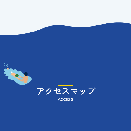
アクセスマップ
ACCESS