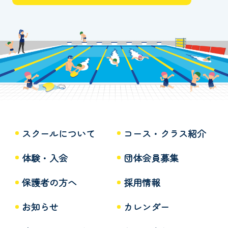
スクールについて
コース・クラス紹介
体験・入会
団体会員募集
保護者の方へ
採用情報
お知らせ
カレンダー