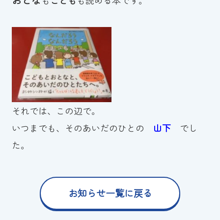
それでは、この辺で。
いつまでも、そのあいだのひとの
山下
でし
た。
お知らせ一覧に戻る