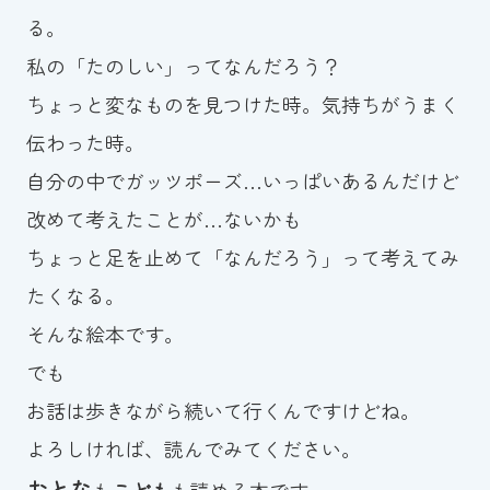
る。
私の「たのしい」ってなんだろう？
ちょっと変なものを見つけた時。気持ちがうまく
伝わった時。
自分の中でガッツポーズ…いっぱいあるんだけど
改めて考えたことが…ないかも
ちょっと足を止めて「なんだろう」って考えてみ
たくなる。
そんな絵本です。
でも
お話は歩きながら続いて行くんですけどね。
よろしければ、読んでみてください。
おとな
も
こども
も読める本です。