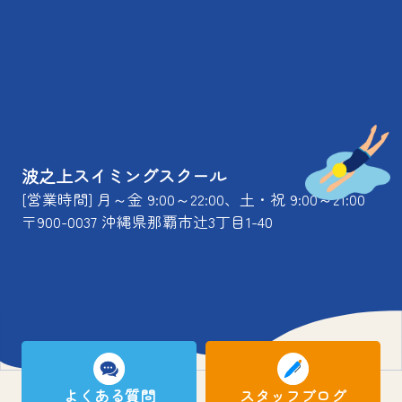
波之上スイミングスクール
[営業時間] 月～金 9:00～22:00、土・祝 9:00～21:00
〒900-0037 沖縄県那覇市辻3丁目1-40
よくある質問
スタッフブログ