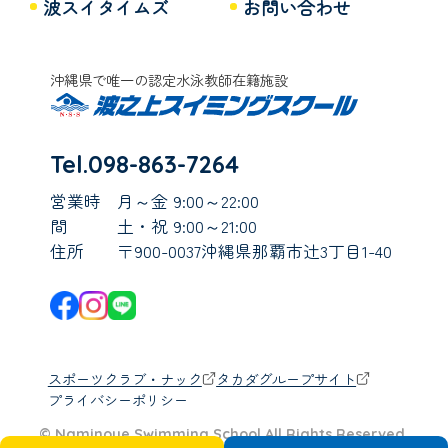
波スイタイムズ
お問い合わせ
沖縄県で唯一の認定水泳教師在籍施設
Tel.098-863-7264
営業時
月～金 9:00～22:00
間
土・祝 9:00～21:00
住所
〒900-0037沖縄県那覇市辻3丁目1-40
スポーツクラブ・ナック
タカダグループサイト
プライバシーポリシー
© Naminoue Swimming School All Rights Reserved.