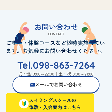
お問い合わせ
CONTACT
ご相談・体験コースなど随時実施してい
ます。お気軽にお問い合わせください。
Tel.098-863-7264
月〜金 9:00～22:00｜土・祝 9:00～21:00
メールでお問い合わせ
スイミングスクールの
体験・入会案内はこちら