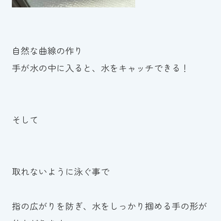
自然な曲線の作り
手が水の中に入ると、水をキャッチできる！
そして
取れないように泳ぐ事で
指の広がりを防ぎ、水をしっかり掴める手の形が