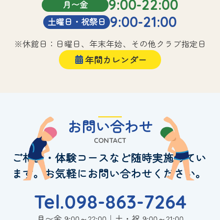
9:00-22:00
月〜金
9:00-21:00
土曜日・祝祭日
※休館日：日曜日、年末年始、その他クラブ指定日
年間カレンダー
お問い合わせ
CONTACT
ご相談・体験コースなど随時実施してい
ます。お気軽にお問い合わせください。
Tel.098-863-7264
月〜金 9:00～22:00｜土・祝 9:00～21:00