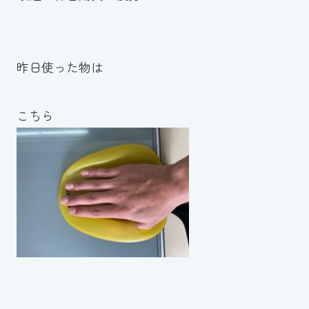
昨日使った物は
こちら