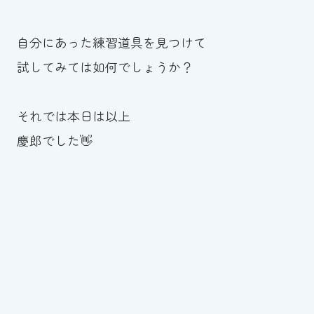
自分にあった練習道具を見つけて
試してみては如何でしょうか？
それでは本日は以上
慶郎でした👋