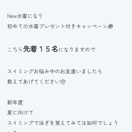
New水着になり
初めての水着プレゼント付きキャンペーン🎁
先着１５名
こちら
になりますので
スイミングお悩み中のお友達いましたら
教えてあげてください🥺
新年度
夏に向けて
スイミングで泳ぎを覚えてみては如何でしょう