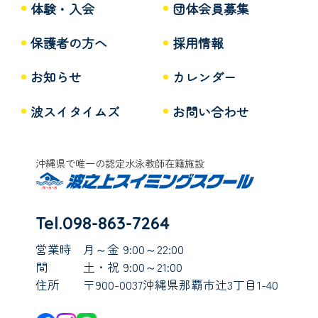
体験・入会
団体会員募集
保護者の方へ
採用情報
お知らせ
カレンダー
波スイタイムズ
お問い合わせ
沖縄県で唯一の認定水泳教師在籍施設
Tel.098-863-7264
営業時
月～金 9:00～22:00
間
土・祝 9:00～21:00
住所
〒900-0037沖縄県那覇市辻3丁目1-40