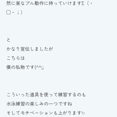
然に楽なプル動作に持っていけますΣ（・
□・；）
と
かなり宣伝しましたが
こちらは
僕の私物です(^^;;
こういった道具を使って練習するのも
水泳練習の楽しみの一つですね
そしてモチベーションも上がります✨