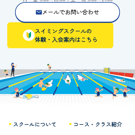
メールでお問い合わせ
スイミングスクールの
体験・入会案内はこちら
スクールについて
コース・クラス紹介