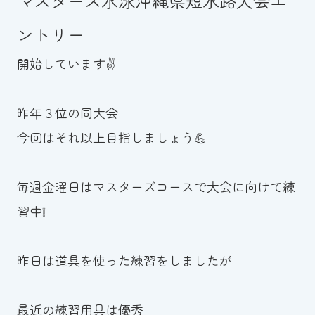
マスターズ水泳沖縄県短水路大会エ
ントリー
開始しています✌
昨年３位の同大会
今回はそれ以上目指しましょう💪
毎週金曜日はマスターズコースで大会に向けて練
習中❕
昨日は道具を使った練習をしましたが
最近の練習用具は優秀