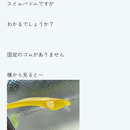
スイムパドルですが
わかるでしょうか？
固定のゴムがありません
横から見ると〜