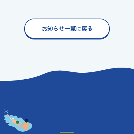
お知らせ一覧に戻る