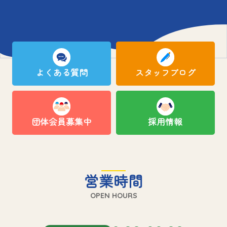
よくある質問
スタッフブログ
団体会員募集中
採用情報
営業時間
OPEN HOURS