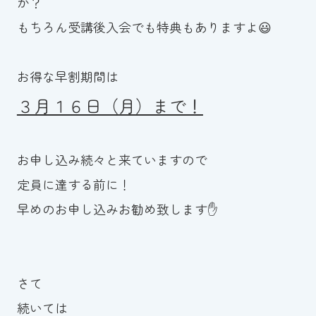
か？
もちろん受講後入会でも特典もありますよ😃
お得な早割期間は
３月１６日（月）まで！
お申し込み続々と来ていますので
定員に達する前に！
早めのお申し込みお勧め致します✋
さて
続いては