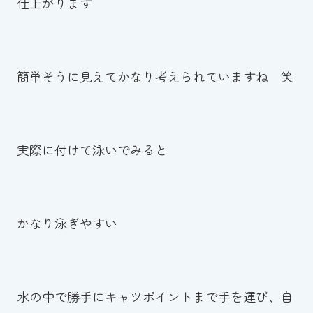
仕上がります
簡単そうに見えてかなり考えられていますね 笑
実際に付けて泳いでみると
かなり泳ぎやすい
水の中で勝手にキャツポイントまで手を運び、自