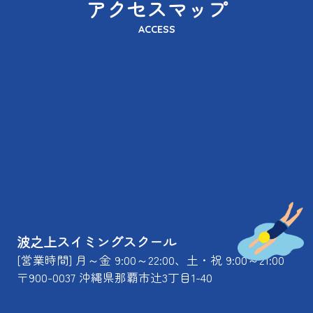
アクセスマップ
ACCESS
波之上スイミングスクール
[営業時間] 月～金 9:00～22:00、土・祝 9:00～21:00
〒900-0037 沖縄県那覇市辻3丁目1-40