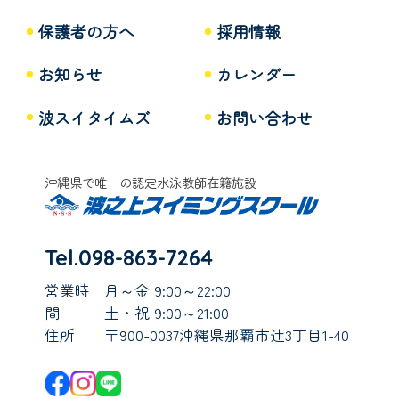
保護者の方へ
採用情報
お知らせ
カレンダー
波スイタイムズ
お問い合わせ
沖縄県で唯一の認定水泳教師在籍施設
Tel.098-863-7264
営業時
月～金 9:00～22:00
間
土・祝 9:00～21:00
住所
〒900-0037沖縄県那覇市辻3丁目1-40