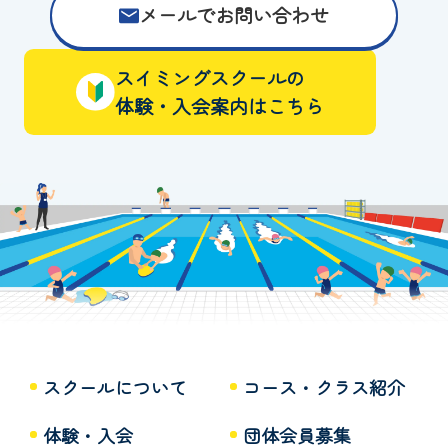
メールでお問い合わせ
スイミングスクールの
体験・入会案内はこちら
スクールについて
コース・クラス紹介
体験・入会
団体会員募集