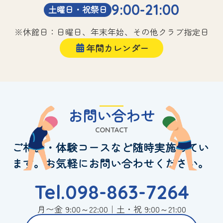
9:00-21:00
土曜日・祝祭日
※休館日：日曜日、年末年始、その他クラブ指定日
年間カレンダー
お問い合わせ
CONTACT
ご相談・体験コースなど随時実施してい
ます。お気軽にお問い合わせください。
Tel.098-863-7264
月〜金 9:00～22:00｜土・祝 9:00～21:00