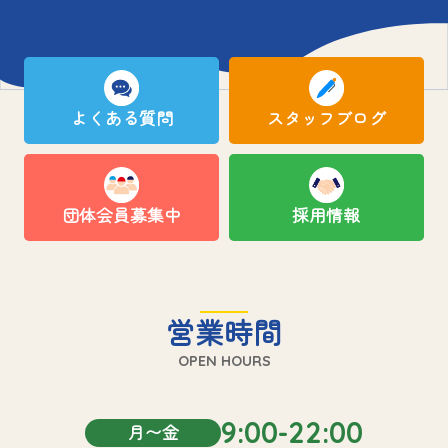
よくある質問
スタッフブログ
団体会員募集中
採用情報
営業時間
OPEN HOURS
9:00-22:00
月〜金