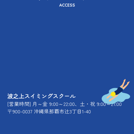
ACCESS
波之上スイミングスクール
[営業時間] 月～金 9:00～22:00、土・祝 9:00～21:00
〒900-0037 沖縄県那覇市辻3丁目1-40