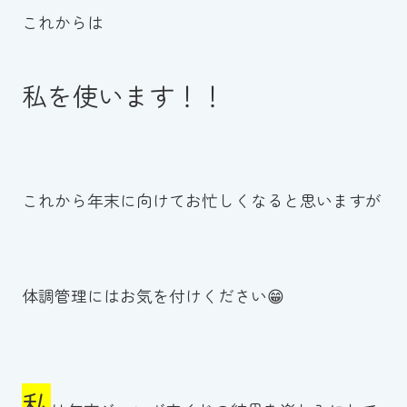
これからは
私を使います！！
これから年末に向けてお忙しくなると思いますが
体調管理にはお気を付けください😁
私