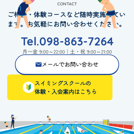
CONTACT
ご相談・体験コースなど随時実施してい
ます。お気軽にお問い合わせください。
Tel.098-863-7264
月〜金 9:00～22:00｜土・祝 9:00～21:00
メールでお問い合わせ
スイミングスクールの
体験・入会案内はこちら