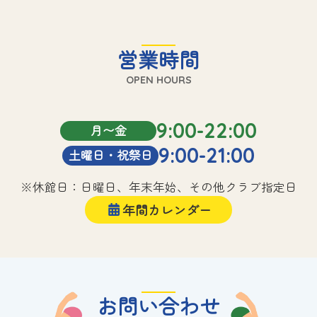
営業時間
OPEN HOURS
9:00-22:00
月〜金
9:00-21:00
土曜日・祝祭日
※休館日：日曜日、年末年始、その他クラブ指定日
年間カレンダー
お問い合わせ