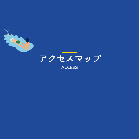
アクセスマップ
ACCESS