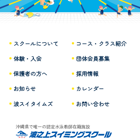
スクールについて
コース・クラス紹介
体験・入会
団体会員募集
保護者の方へ
採用情報
お知らせ
カレンダー
波スイタイムズ
お問い合わせ
沖縄県で唯一の認定水泳教師在籍施設