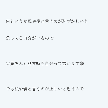
何というか私や僕と言うのが恥ずかしいと
思ってる自分がいるので
会員さんと話す時も自分って言います😅
でも私や僕と言うのが正しいと思うので