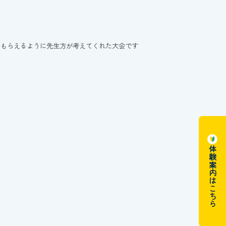
てもらえるように先生方が考えてくれた大会です
体験案内はこちら