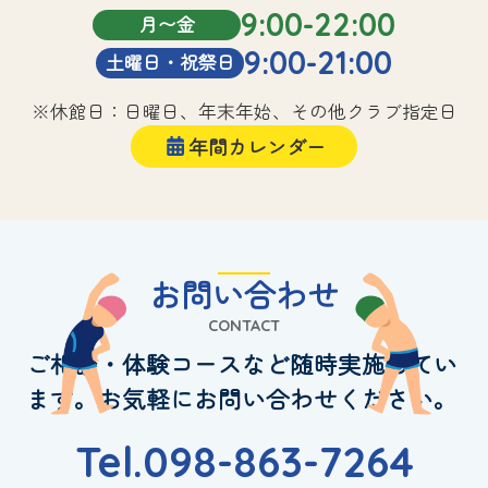
9:00-22:00
月〜金
9:00-21:00
土曜日・祝祭日
※休館日：日曜日、年末年始、その他クラブ指定日
年間カレンダー
お問い合わせ
CONTACT
ご相談・体験コースなど随時実施してい
ます。お気軽にお問い合わせください。
Tel.098-863-7264