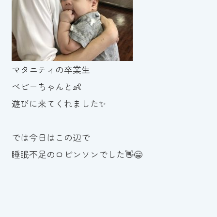
マタニティの卒業生
ベビーちゃんと👶
遊びに来てくれました✨
では今日はこの辺で
睡眠不足のロビンソンでした👋😁