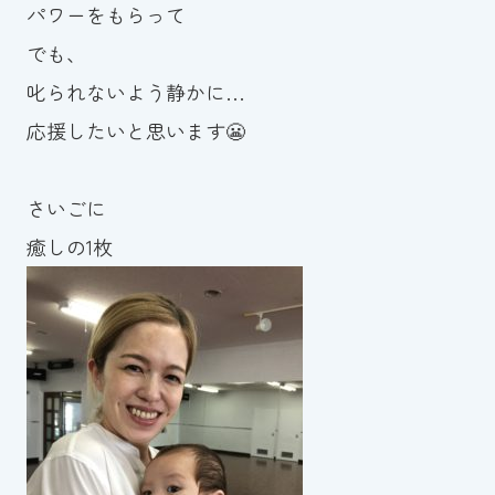
パワーをもらって
でも、
叱られないよう静かに…
応援したいと思います😬
さいごに
癒しの1枚