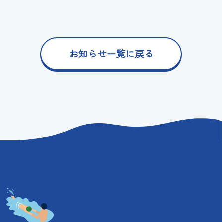
お知らせ一覧に戻る