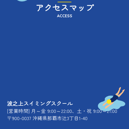
アクセスマップ
ACCESS
波之上スイミングスクール
[営業時間] 月～金 9:00～22:00、土・祝 9:00～21:00
〒900-0037 沖縄県那覇市辻3丁目1-40