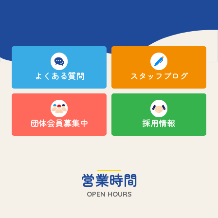
よくある質問
スタッフブログ
団体会員募集中
採用情報
営業時間
OPEN HOURS