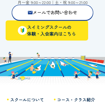
月〜金 9:00～22:00｜土・祝 9:00～21:00
メールでお問い合わせ
スイミングスクールの
体験・入会案内はこちら
スクールについて
コース・クラス紹介