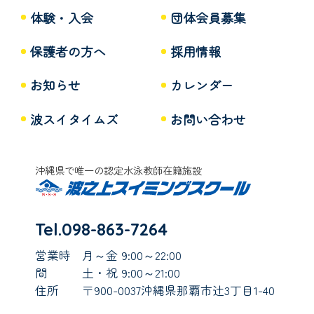
体験・入会
団体会員募集
保護者の方へ
採用情報
お知らせ
カレンダー
波スイタイムズ
お問い合わせ
沖縄県で唯一の認定水泳教師在籍施設
Tel.098-863-7264
営業時
月～金 9:00～22:00
間
土・祝 9:00～21:00
住所
〒900-0037沖縄県那覇市辻3丁目1-40