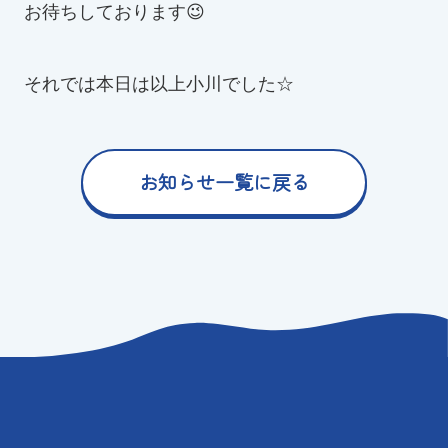
お待ちしております😉
それでは本日は以上小川でした☆
お知らせ一覧に戻る