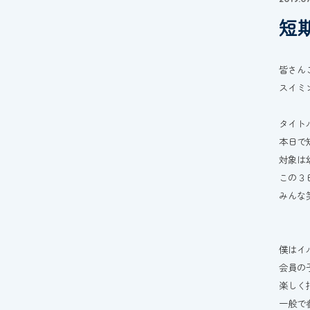
短
皆さん
スイミ
タイト
本日で
対象は
この３
みんな
僕はイ
会員の
楽しく
一般で