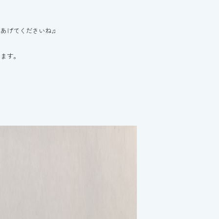
あげてくださいね♫
ります。