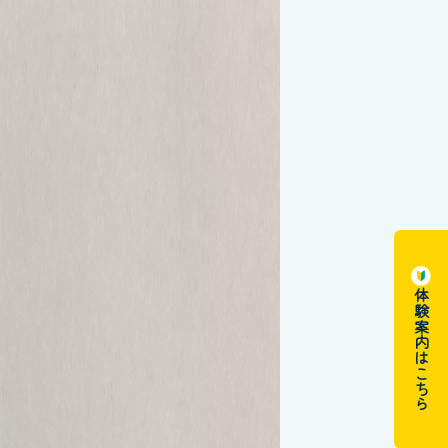
体験案内はこちら