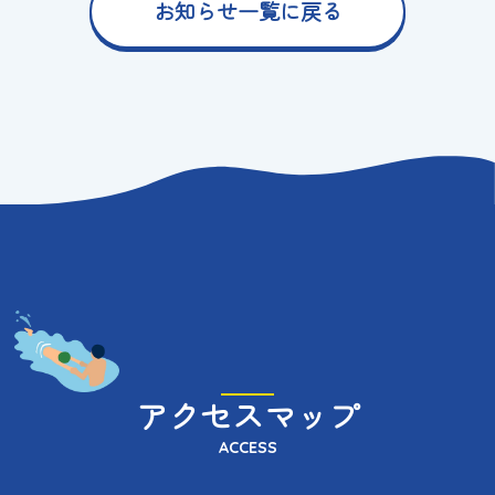
お知らせ一覧に戻る
アクセスマップ
ACCESS