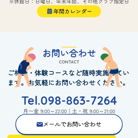
※休館日：日曜日、年末年始、その他クラブ指定日
年間カレンダー
お問い合わせ
CONTACT
ご相談・体験コースなど随時実施してい
ます。お気軽にお問い合わせください。
Tel.098-863-7264
月〜金 9:00～22:00｜土・祝 9:00～21:00
メールでお問い合わせ