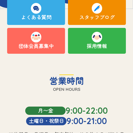
よくある質問
スタッフブログ
団体会員募集中
採用情報
営業時間
OPEN HOURS
9:00-22:00
月〜金
9:00-21:00
土曜日・祝祭日