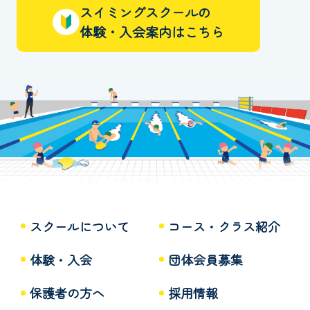
スイミングスクールの
体験・入会案内はこちら
スクールについて
コース・クラス紹介
体験・入会
団体会員募集
保護者の方へ
採用情報