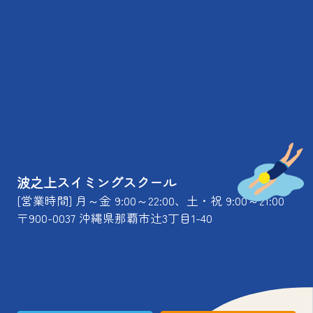
波之上スイミングスクール
[営業時間] 月～金 9:00～22:00、土・祝 9:00～21:00
〒900-0037 沖縄県那覇市辻3丁目1-40