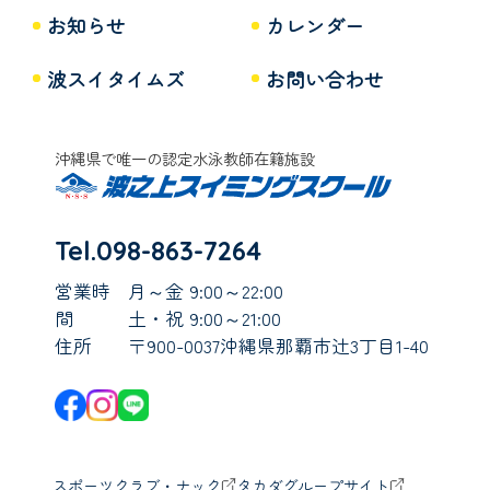
お知らせ
カレンダー
波スイタイムズ
お問い合わせ
沖縄県で唯一の認定水泳教師在籍施設
Tel.098-863-7264
営業時
月～金 9:00～22:00
間
土・祝 9:00～21:00
住所
〒900-0037沖縄県那覇市辻3丁目1-40
スポーツクラブ・ナック
タカダグループサイト