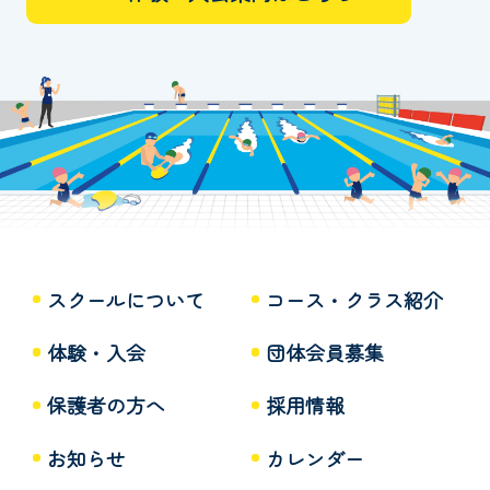
スクールについて
コース・クラス紹介
体験・入会
団体会員募集
保護者の方へ
採用情報
お知らせ
カレンダー