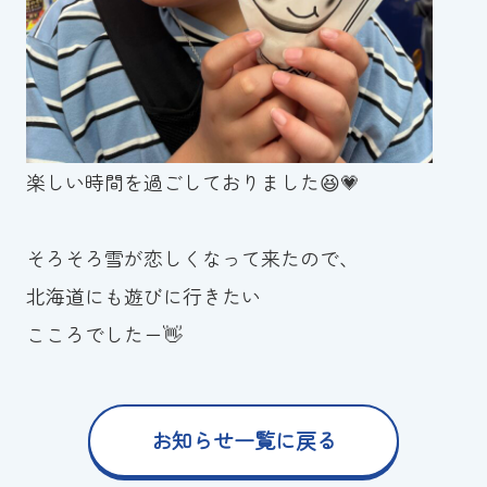
楽しい時間を過ごしておりました😆💗
そろそろ雪が恋しくなって来たので、
北海道にも遊びに行きたい
こころでしたー👋
お知らせ一覧に戻る