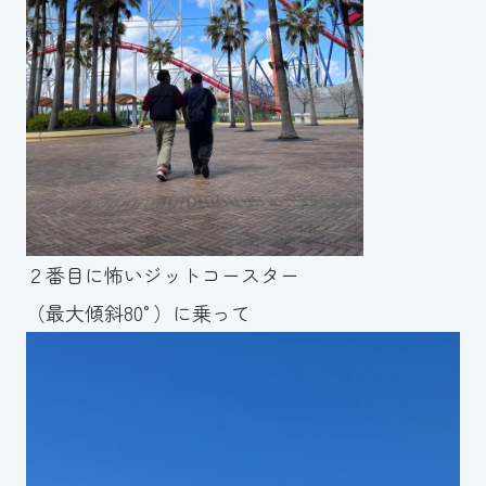
２番目に怖いジットコースター
（最大傾斜80°）に乗って