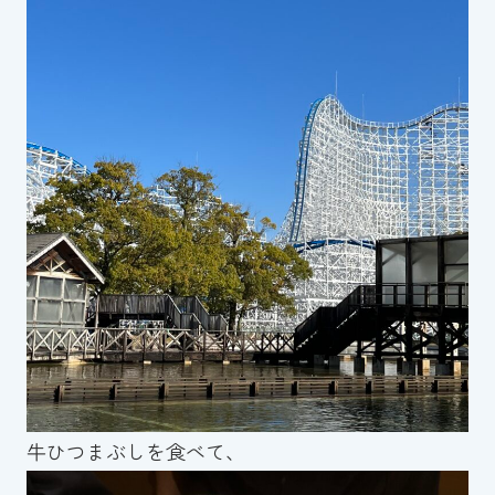
牛ひつまぶしを食べて、