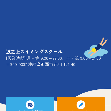
波之上スイミングスクール
[営業時間] 月～金 9:00～22:00、土・祝 9:00～21:00
〒900-0037 沖縄県那覇市辻3丁目1-40