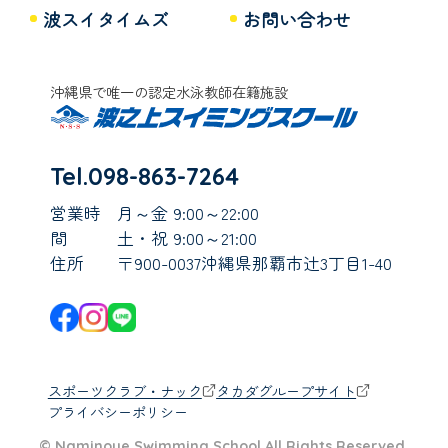
波スイタイムズ
お問い合わせ
沖縄県で唯一の認定水泳教師在籍施設
Tel.098-863-7264
営業時
月～金 9:00～22:00
間
土・祝 9:00～21:00
住所
〒900-0037沖縄県那覇市辻3丁目1-40
スポーツクラブ・ナック
タカダグループサイト
プライバシーポリシー
© Naminoue Swimming School All Rights Reserved.