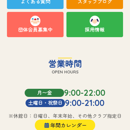
よくある質問
スタッフブログ
団体会員募集中
採用情報
営業時間
OPEN HOURS
9:00-22:00
月〜金
9:00-21:00
土曜日・祝祭日
※休館日：日曜日、年末年始、その他クラブ指定日
年間カレンダー