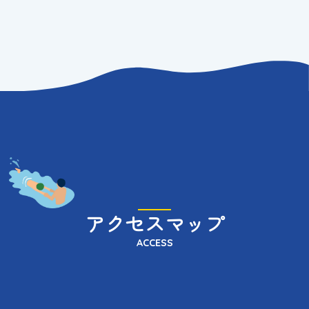
アクセスマップ
ACCESS