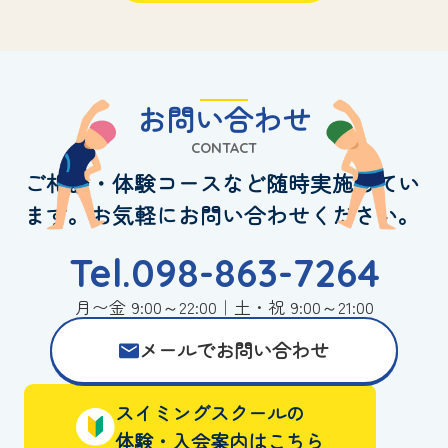
お問い合わせ
CONTACT
ご相談・体験コースなど随時実施してい
ます。お気軽にお問い合わせください。
Tel.098-863-7264
月〜金 9:00～22:00｜土・祝 9:00～21:00
メールでお問い合わせ
スイミングスクールの
体験・入会案内はこちら