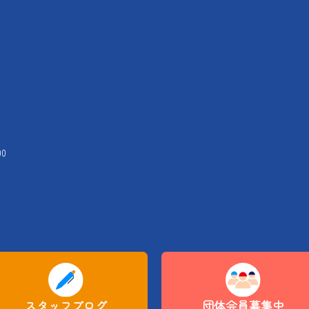
00
スタッフブログ
団体会員募集中