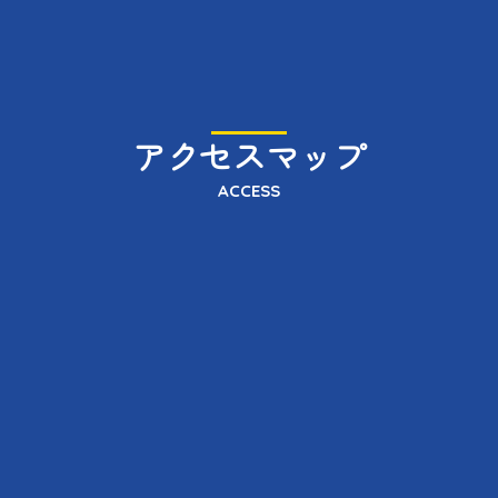
アクセスマップ
ACCESS