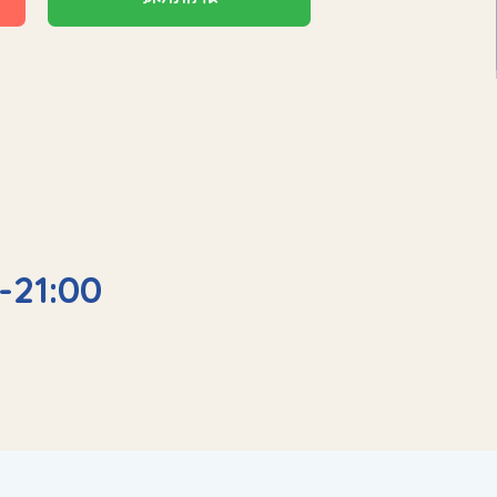
-21:00