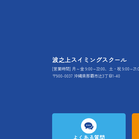
波之上スイミングスクール
[営業時間] 月～金 9:00～22:00、土・祝 9:00～21:
〒900-0037 沖縄県那覇市辻3丁目1-40
よくある質問