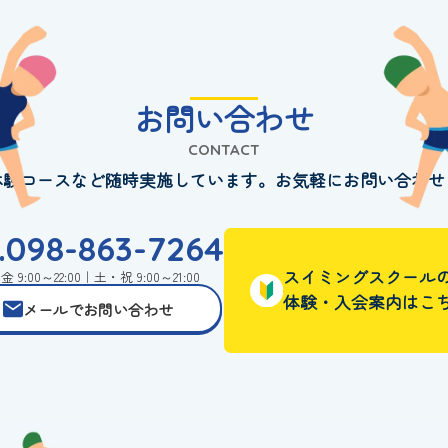
お問い合わせ
CONTACT
体験コースなど随時実施しています。お気軽にお問い合わせ
l.098-863-7264
スイミングスクール
 9:00～22:00｜土・祝 9:00～21:00
体験・入会案内はこ
メールでお問い合わせ