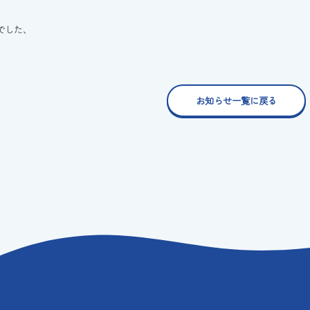
でした、
お知らせ一覧に戻る