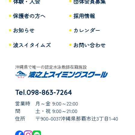
体験・入会
団体会員募集
保護者の方へ
採用情報
お知らせ
カレンダー
波スイタイムズ
お問い合わせ
沖縄県で唯一の認定水泳教師在籍施設
Tel.098-863-7264
営業時
月～金 9:00～22:00
間
土・祝 9:00～21:00
住所
〒900-0037沖縄県那覇市辻3丁目1-40