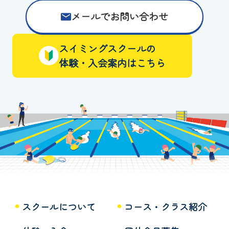
メールでお問い合わせ
スイミングスクールの
体験・入会案内はこちら
スクールについて
コース・クラス紹介