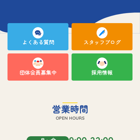
よくある質問
スタッフブログ
団体会員募集中
採用情報
営業時間
OPEN HOURS