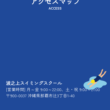
アクセスマップ
ACCESS
波之上スイミングスクール
[営業時間] 月～金 9:00～22:00、土・祝 9:00～21:00
〒900-0037 沖縄県那覇市辻3丁目1-40