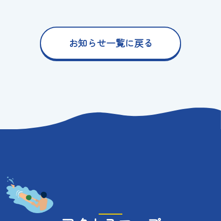
お知らせ一覧に戻る