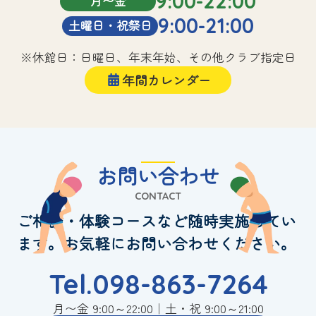
9:00-22:00
月〜金
9:00-21:00
土曜日・祝祭日
※休館日：日曜日、年末年始、その他クラブ指定日
年間カレンダー
お問い合わせ
CONTACT
ご相談・体験コースなど随時実施してい
ます。お気軽にお問い合わせください。
Tel.098-863-7264
月〜金 9:00～22:00｜土・祝 9:00～21:00