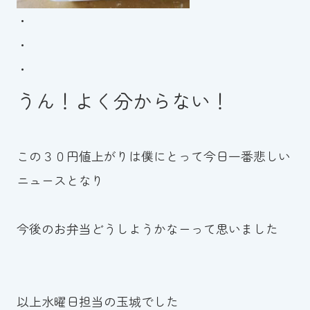
・
・
・
うん！よく分からない！
この３０円値上がりは僕にとって今日一番悲しい
ニュースとなり
今後のお弁当どうしようかなーって思いました
以上水曜日担当の玉城でした