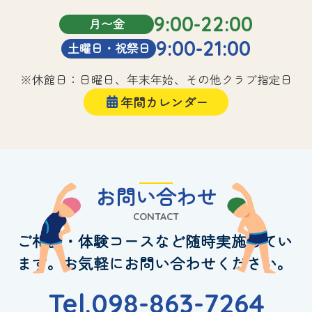
9:00-22:00
月〜金
9:00-21:00
土曜日・祝祭日
※休館日：日曜日、年末年始、その他クラブ指定日
年間カレンダー
お問い合わせ
CONTACT
ご相談・体験コースなど随時実施してい
ます。お気軽にお問い合わせください。
Tel.098-863-7264