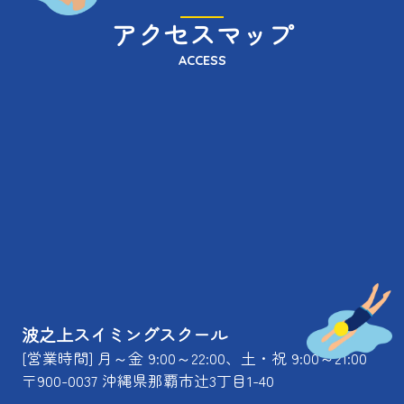
アクセスマップ
ACCESS
波之上スイミングスクール
[営業時間] 月～金 9:00～22:00、土・祝 9:00～21:00
〒900-0037 沖縄県那覇市辻3丁目1-40