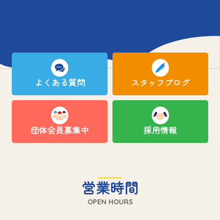
よくある質問
スタッフブログ
団体会員募集中
採用情報
営業時間
OPEN HOURS