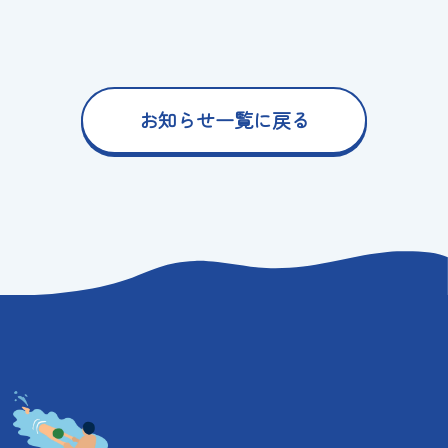
お知らせ一覧に戻る