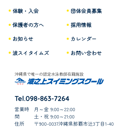
体験・入会
団体会員募集
保護者の方へ
採用情報
お知らせ
カレンダー
波スイタイムズ
お問い合わせ
沖縄県で唯一の認定水泳教師在籍施設
Tel.098-863-7264
営業時
月～金 9:00～22:00
間
土・祝 9:00～21:00
住所
〒900-0037沖縄県那覇市辻3丁目1-40