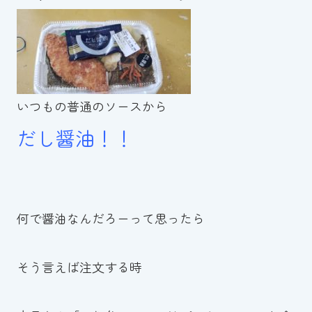
いつもの普通のソースから
だし醤油！！
何で醤油なんだろーって思ったら
そう言えば注文する時