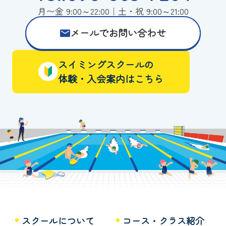
月〜金 9:00～22:00｜土・祝 9:00～21:00
メールでお問い合わせ
スイミングスクールの
体験・入会案内はこちら
スクールについて
コース・クラス紹介